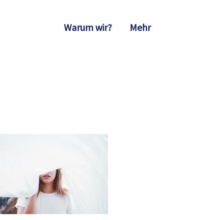
Warum wir?
Mehr