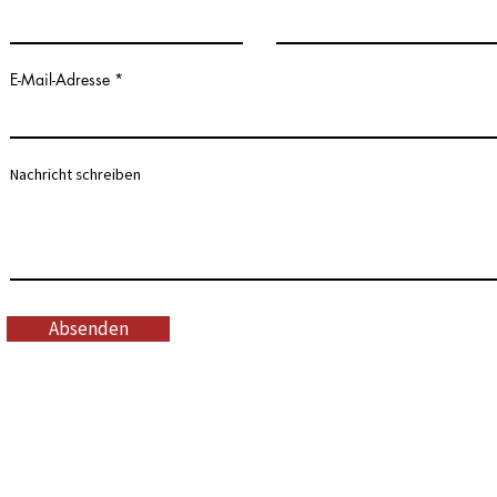
E-Mail-Adresse
Nachricht schreiben
Absenden